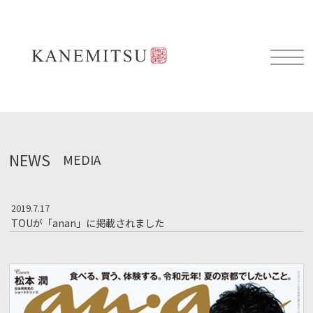
NEWS
MEDIA
2019.7.17
TOUが「anan」に掲載されました