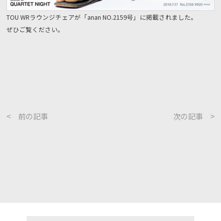
TOU WRラウンジチェアが「anan NO.2159号」に掲載されました。
ぜひご覧ください。
< 前の記事
次の記事 >