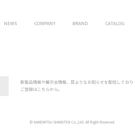
NEWS
COMPANY
BRAND
CATALOG
新製品情報や展示会情報、耳よりなお知らせを配信しており
ご登録はこちらから。
© KANEMITSU SHIKKITEN Co.,Ltd. All Right Reserved.