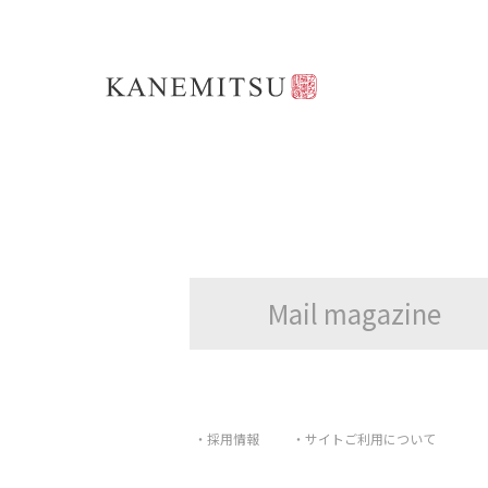
Mail magazine
・採用情報
・サイトご利用について