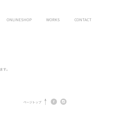
ONLINESHOP
WORKS
CONTACT
ます。
ページトップ