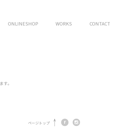
ONLINESHOP
WORKS
CONTACT
ます。
ページトップ