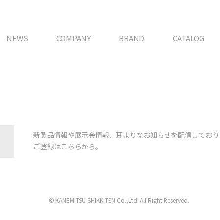
NEWS
COMPANY
BRAND
CATALOG
新製品情報や展示会情報、耳よりなお知らせを配信しており
ご登録はこちらから。
© KANEMITSU SHIKKITEN Co.,Ltd. All Right Reserved.