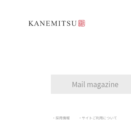
Mail magazine
・採用情報
・サイトご利用について