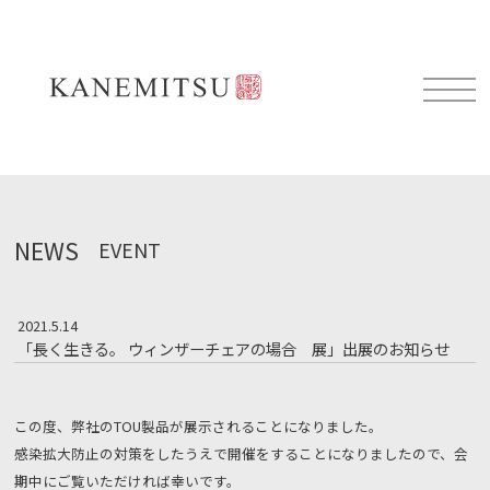
NEWS
EVENT
2021.5.14
「長く生きる。 ウィンザーチェアの場合 展」出展のお知らせ
この度、弊社のTOU製品が展示されることになりました。
感染拡大防止の対策をしたうえで開催をすることになりましたので、会
期中にご覧いただければ幸いです。