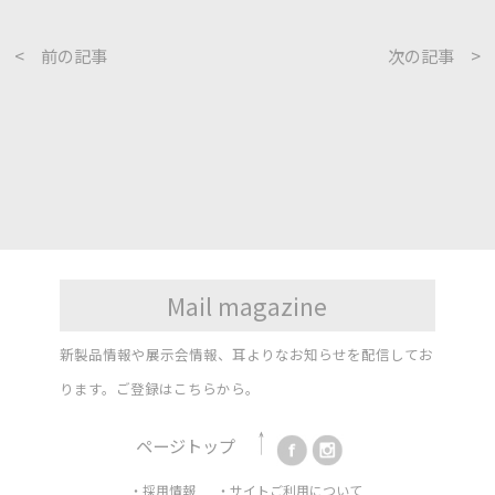
< 前の記事
次の記事 >
Mail magazine
新製品情報や展示会情報、耳よりなお知らせを配信してお
ります。
ご登録はこちらから。
ページトップ
・採用情報
・サイトご利用について