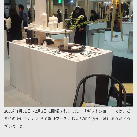
2018年1月31日〜2月3日に開催されました、「ギフトショー」では、ご
多忙の折にもかかわらず弊社ブースにお立ち寄り頂き、誠にありがとう
ざいました。