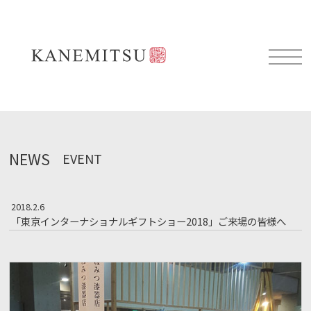
NEWS
EVENT
2018.2.6
「東京インターナショナルギフトショー2018」ご来場の皆様へ